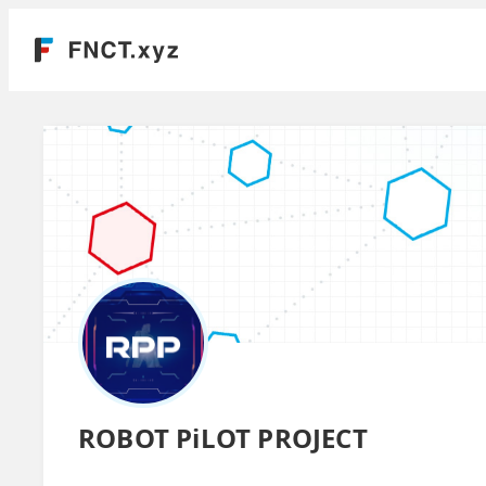
ROBOT PiLOT PROJECT