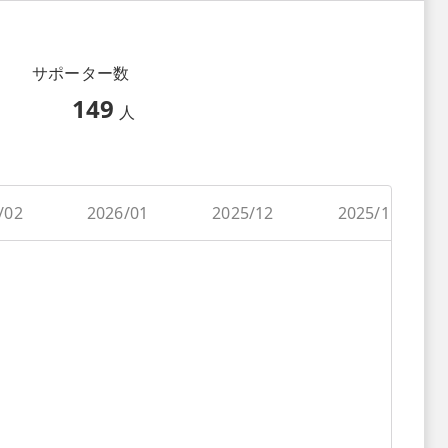
サポーター数
149
人
/02
2026/01
2025/12
2025/11