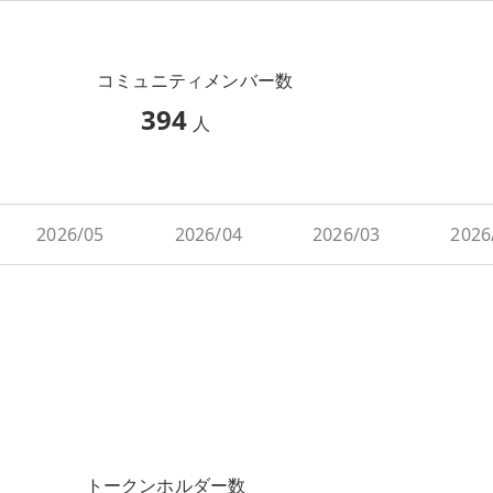
コミュニティメンバー数
394
人
2026/05
2026/04
2026/03
2026
トークンホルダー数