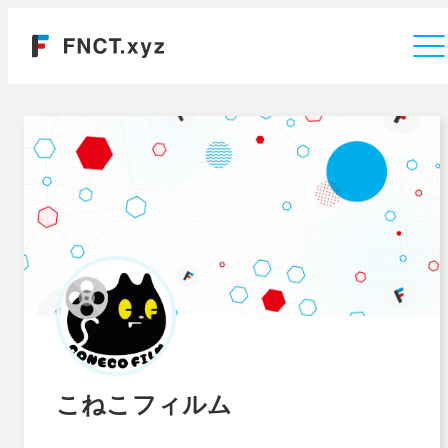
運営会社
こねこフィルム