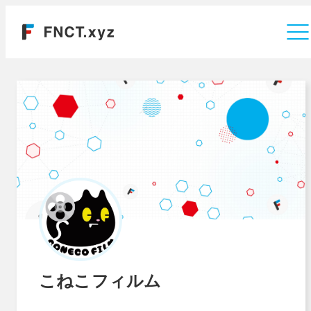
運営会社
こねこフィルム