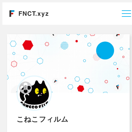
運営会社
こねこフィルム