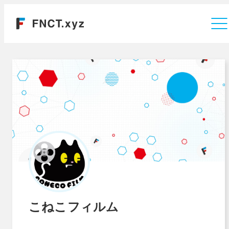
運営会社
こねこフィルム