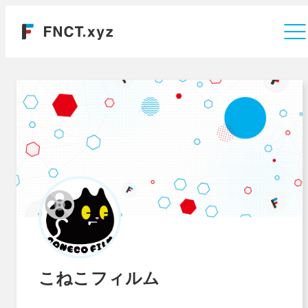
運営会社
こねこフィルム