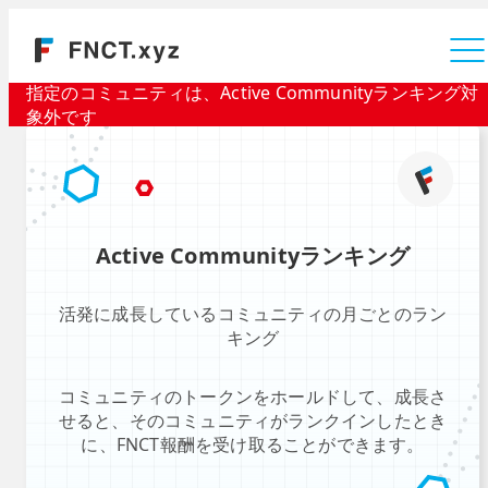
運営会社
指定のコミュニティは、Active Communityランキング対
象外です
Active Communityランキング
活発に成長しているコミュニティの月ごとのラン
キング
コミュニティのトークンをホールドして、成長さ
せると、そのコミュニティがランクインしたとき
に、FNCT報酬を受け取ることができます。