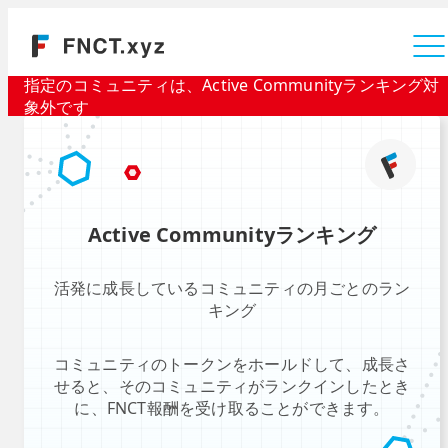
運営会社
指定のコミュニティは、Active Communityランキング対
象外です
Active Communityランキング
活発に成長しているコミュニティの月ごとのラン
キング
コミュニティのトークンをホールドして、成長さ
せると、そのコミュニティがランクインしたとき
に、FNCT報酬を受け取ることができます。