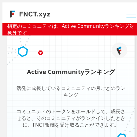
運営会社
指定のコミュニティは、Active Communityランキング対
象外です
Active Communityランキング
活発に成長しているコミュニティの月ごとのラン
キング
コミュニティのトークンをホールドして、成長さ
せると、そのコミュニティがランクインしたとき
に、FNCT報酬を受け取ることができます。