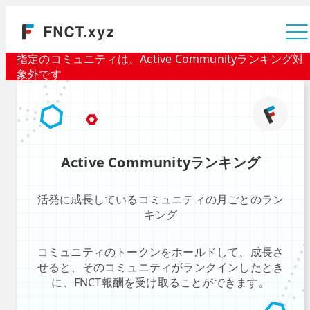
運営会社
指定のコミュニティは、Active Communityランキング対
象外です
Active Communityランキング
活発に成長しているコミュニティの月ごとのラン
キング
コミュニティのトークンをホールドして、成長さ
せると、そのコミュニティがランクインしたとき
に、FNCT報酬を受け取ることができます。