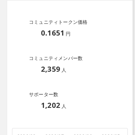
コミュニティトークン価格
0.1651
円
コミュニティメンバー数
2,359
人
サポーター数
1,202
人