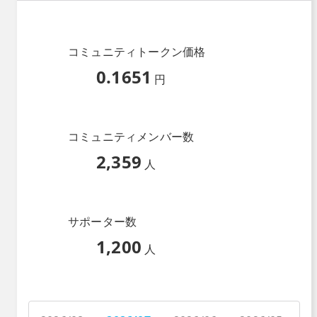
コミュニティトークン価格
0.1651
円
コミュニティメンバー数
2,359
人
サポーター数
1,200
人