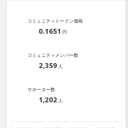
コミュニティトークン価格
0.1651
円
コミュニティメンバー数
2,359
人
サポーター数
1,202
人