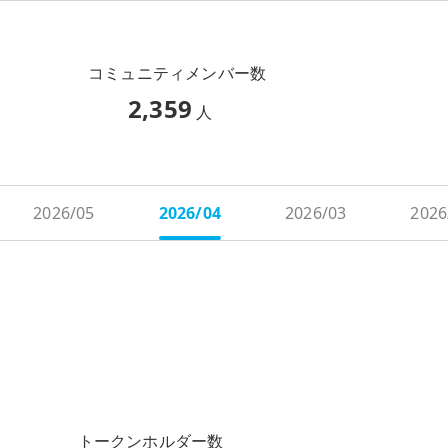
コミュニティメンバー数
2,359
人
2026/05
2026/04
2026/03
2026
トークンホルダー数