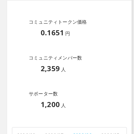
コミュニティトークン価格
0.1651
円
コミュニティメンバー数
2,359
人
サポーター数
1,200
人