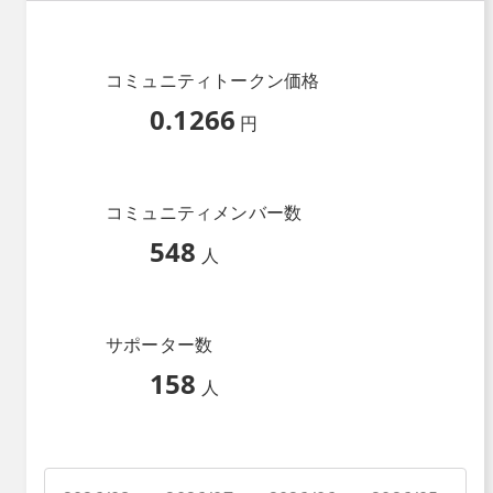
コミュニティトークン価格
0.1266
円
コミュニティメンバー数
548
人
サポーター数
158
人