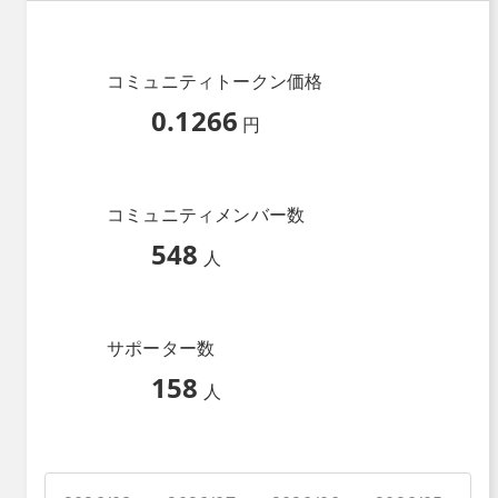
コミュニティトークン価格
0.1266
円
コミュニティメンバー数
548
人
サポーター数
158
人