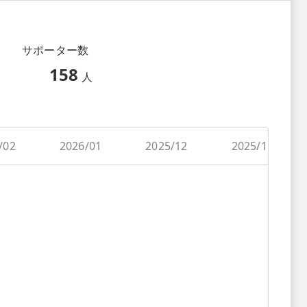
サポーター数
158
人
/02
2026/01
2025/12
2025/11