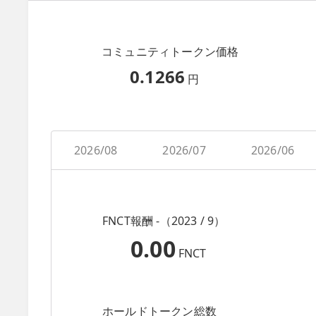
コミュニティトークン価格
0.1266
円
2026/08
2026/07
2026/06
FNCT報酬 -（2023 / 9）
0.00
FNCT
ホールドトークン総数