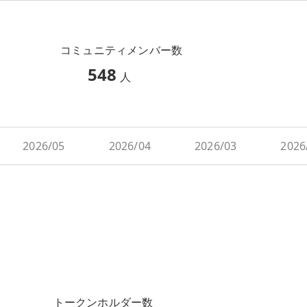
コミュニティメンバー数
548
人
2026/05
2026/04
2026/03
2026
トークンホルダー数