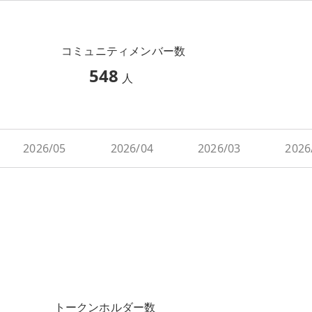
コミュニティメンバー数
548
人
2026/05
2026/04
2026/03
2026
トークンホルダー数