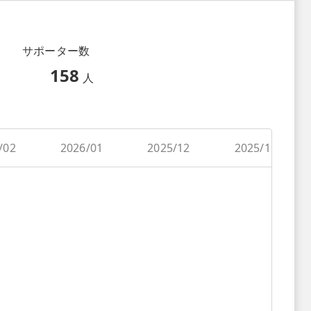
サポーター数
158
人
/02
2026/01
2025/12
2025/11