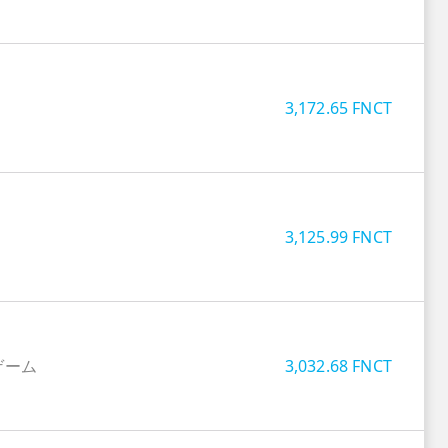
3,172.65
FNCT
3,125.99
FNCT
ゲーム
3,032.68
FNCT