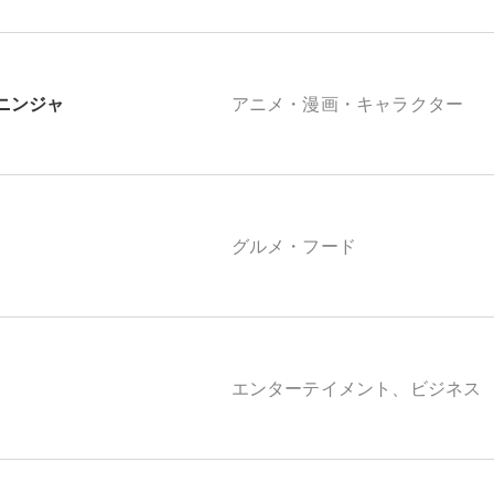
ニンジャ
アニメ・漫画・キャラクター
グルメ・フード
エンターテイメント、ビジネス