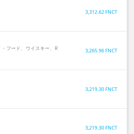
3,312.62
FNCT
メ・フード、ウイスキー、R
3,265.96
FNCT
3,219.30
FNCT
3,219.30
FNCT