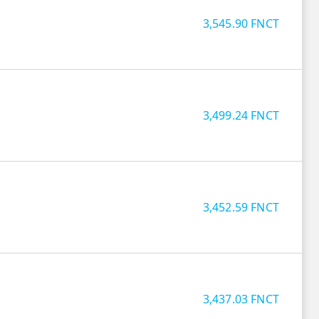
3,545.90
FNCT
3,499.24
FNCT
3,452.59
FNCT
3,437.03
FNCT