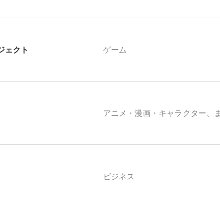
ジェクト
ゲーム
アニメ・漫画・キャラクター、
ビジネス