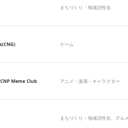
まちづくり・地域活性化
s(CNG)
ゲーム
P Meme Club
アニメ・漫画・キャラクター
まちづくり・地域活性化、グル