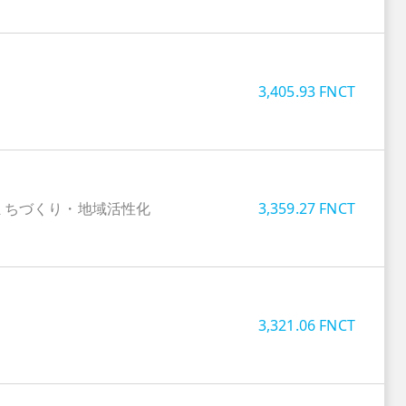
3,405.93
FNCT
まちづくり・地域活性化
3,359.27
FNCT
3,321.06
FNCT