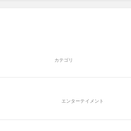
カテゴリ
エンターテイメント