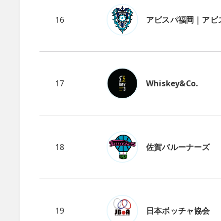
16
アビスパ福岡｜アビ
17
Whiskey&Co.
18
佐賀バルーナーズ
19
日本ボッチャ協会