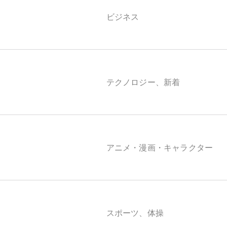
ビジネス
テクノロジー、新着
アニメ・漫画・キャラクター
スポーツ、体操