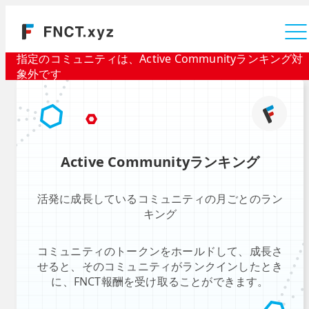
運営会社
指定のコミュニティは、Active Communityランキング対
象外です
Active Communityランキング
活発に成長しているコミュニティの月ごとのラン
キング
コミュニティのトークンをホールドして、成長さ
せると、そのコミュニティがランクインしたとき
に、FNCT報酬を受け取ることができます。