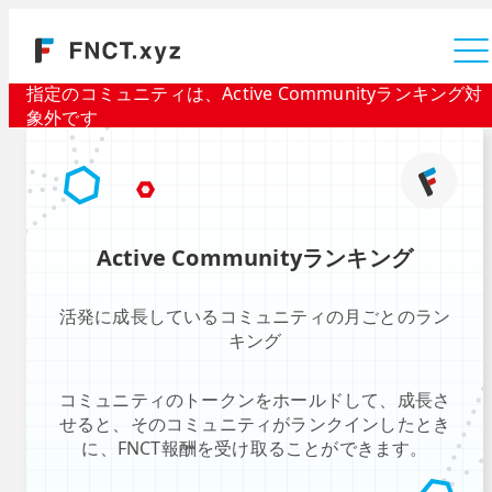
運営会社
指定のコミュニティは、Active Communityランキング対
象外です
Active Communityランキング
活発に成長しているコミュニティの月ごとのラン
キング
コミュニティのトークンをホールドして、成長さ
せると、そのコミュニティがランクインしたとき
に、FNCT報酬を受け取ることができます。