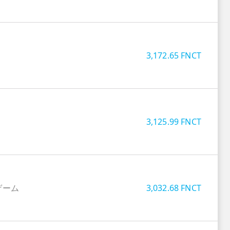
3,172.65
FNCT
3,125.99
FNCT
ゲーム
3,032.68
FNCT