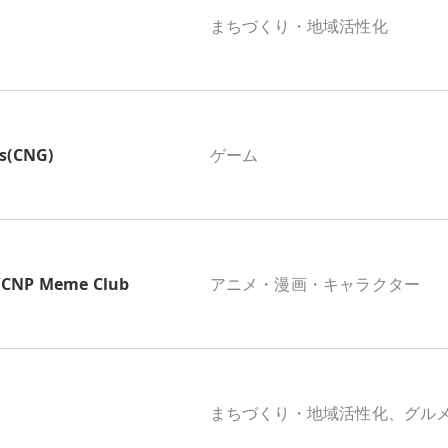
まちづくり・地域活性化
s(CNG)
ゲーム
P Meme Club
アニメ・漫画・キャラクター
まちづくり・地域活性化、グル