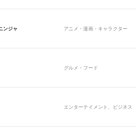
ニンジャ
アニメ・漫画・キャラクター
グルメ・フード
エンターテイメント、ビジネス