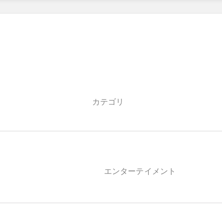
カテゴリ
エンターテイメント