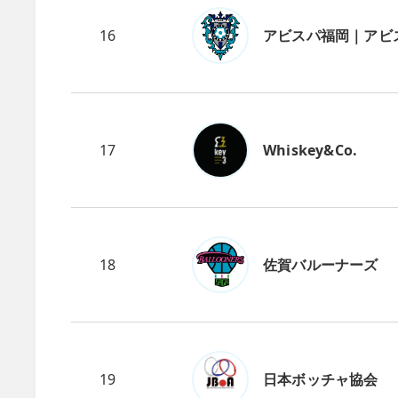
16
アビスパ福岡｜アビ
17
Whiskey&Co.
18
佐賀バルーナーズ
19
日本ボッチャ協会