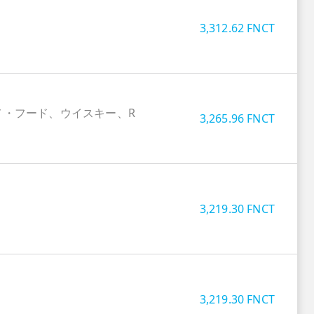
3,312.62
FNCT
メ・フード、ウイスキー、R
3,265.96
FNCT
3,219.30
FNCT
3,219.30
FNCT