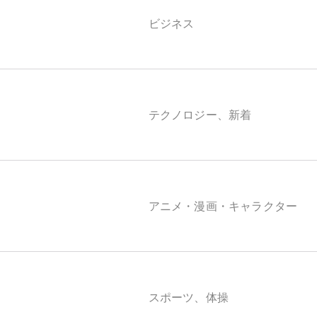
ビジネス
テクノロジー、新着
アニメ・漫画・キャラクター
スポーツ、体操