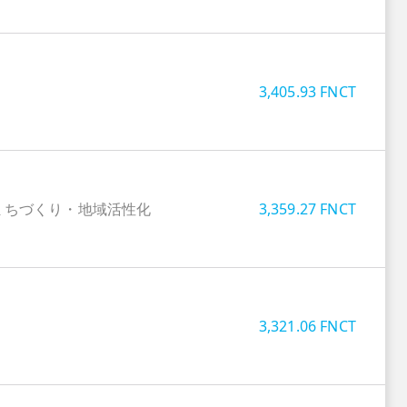
3,405.93
FNCT
まちづくり・地域活性化
3,359.27
FNCT
3,321.06
FNCT