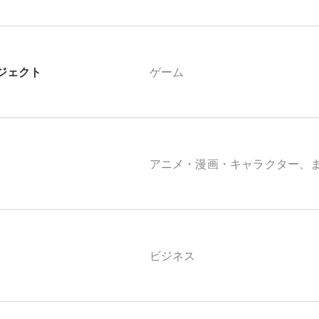
ジェクト
ゲーム
アニメ・漫画・キャラクター、
ビジネス