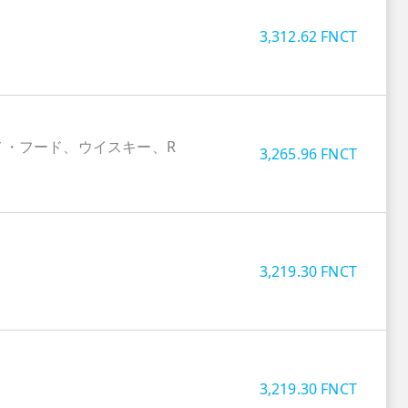
3,312.62
FNCT
メ・フード、ウイスキー、R
3,265.96
FNCT
3,219.30
FNCT
3,219.30
FNCT