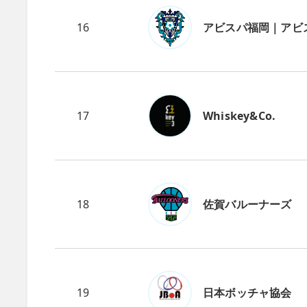
16
アビスパ福岡｜アビ
17
Whiskey&Co.
18
佐賀バルーナーズ
19
日本ボッチャ協会