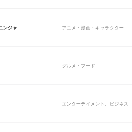
ニンジャ
アニメ・漫画・キャラクター
グルメ・フード
エンターテイメント、ビジネス