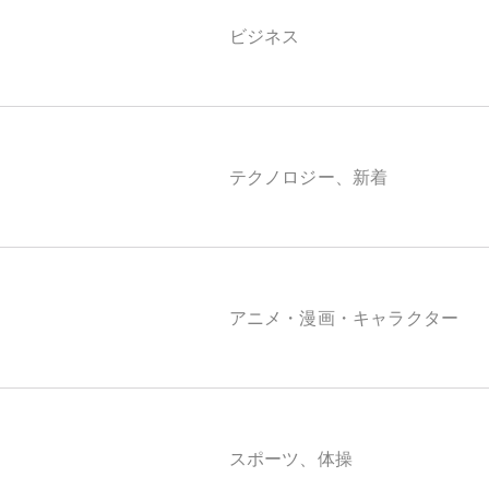
ビジネス
テクノロジー、新着
アニメ・漫画・キャラクター
スポーツ、体操