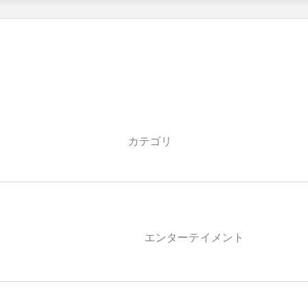
カテゴリ
エンターテイメント