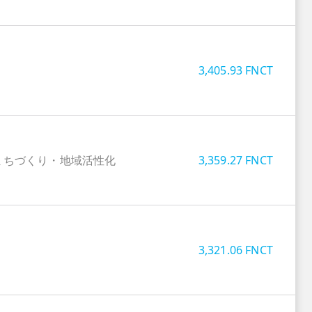
3,405.93
FNCT
まちづくり・地域活性化
3,359.27
FNCT
3,321.06
FNCT