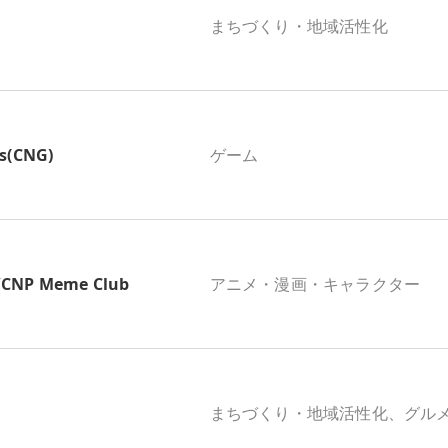
まちづくり・地域活性化
s(CNG)
ゲーム
P Meme Club
アニメ・漫画・キャラクター
まちづくり・地域活性化、グル