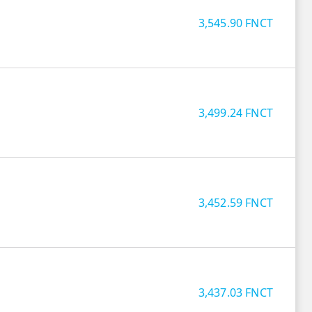
3,545.90
FNCT
3,499.24
FNCT
3,452.59
FNCT
3,437.03
FNCT