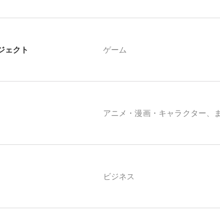
ジェクト
ゲーム
アニメ・漫画・キャラクター、
ビジネス