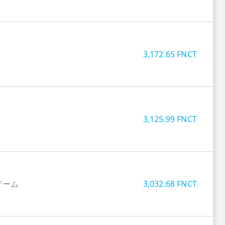
3,172.65
FNCT
3,125.99
FNCT
ゲーム
3,032.68
FNCT