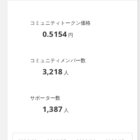
コミュニティトークン価格
0.5154
円
コミュニティメンバー数
3,218
人
サポーター数
1,387
人