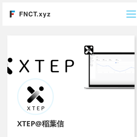
運営会社
XTEP@稲葉信