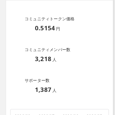
コミュニティトークン価格
0.5154
円
コミュニティメンバー数
3,218
人
サポーター数
1,387
人