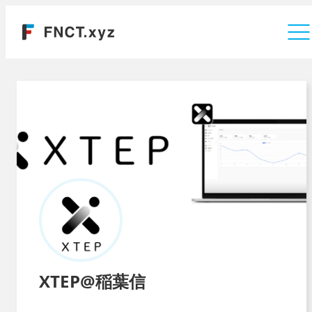
運営会社
XTEP@稲葉信