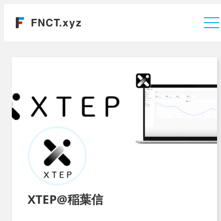
運営会社
XTEP@稲葉信