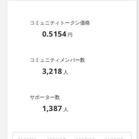
コミュニティトークン価格
0.5154
円
コミュニティメンバー数
3,218
人
サポーター数
1,387
人