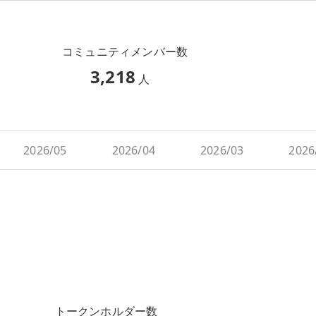
コミュニティメンバー数
3,218
人
2026/05
2026/04
2026/03
2026
トークンホルダー数