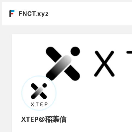
XTEP@稲葉信