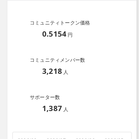
コミュニティトークン価格
0.5154
円
コミュニティメンバー数
3,218
人
サポーター数
1,387
人