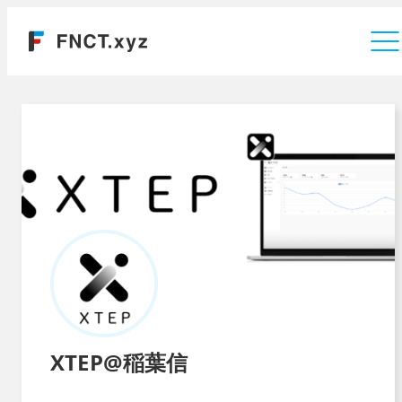
運営会社
XTEP@稲葉信