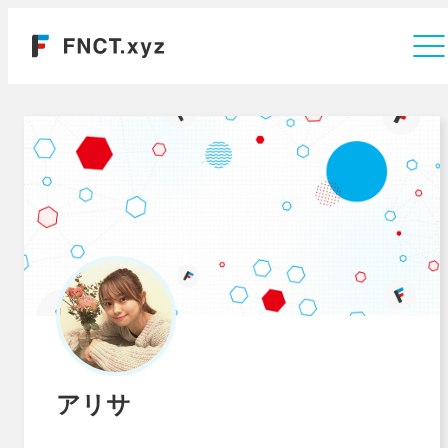
運営会社
アリサ