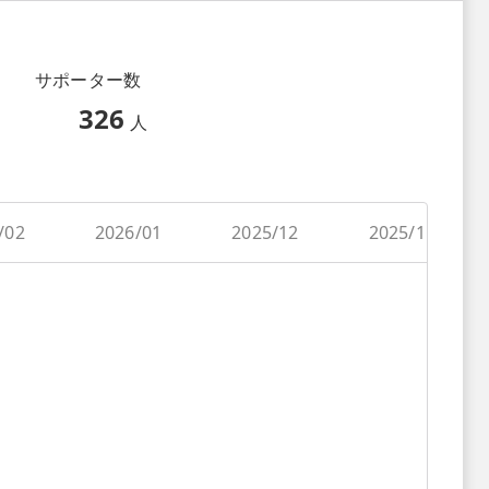
サポーター数
326
人
/02
2026/01
2025/12
2025/11