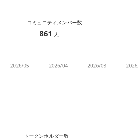
コミュニティメンバー数
861
人
2026/05
2026/04
2026/03
2026
トークンホルダー数