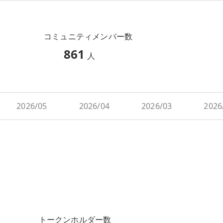
コミュニティメンバー数
861
人
2026/05
2026/04
2026/03
2026
トークンホルダー数