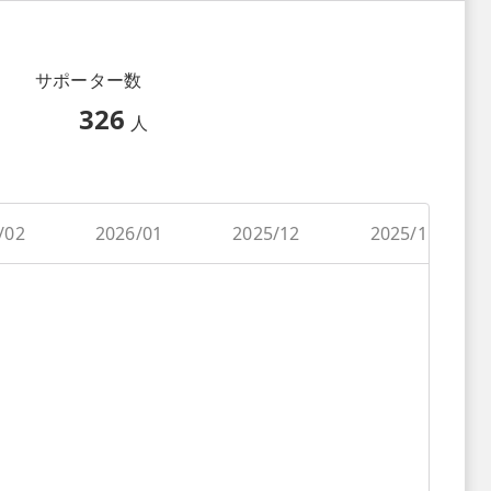
サポーター数
326
人
/02
2026/01
2025/12
2025/11