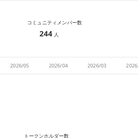
コミュニティメンバー数
244
人
2026/05
2026/04
2026/03
2026
トークンホルダー数