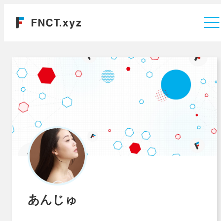
運営会社
あんじゅ