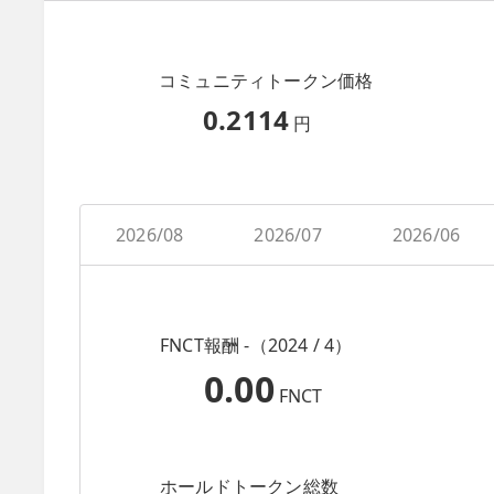
コミュニティトークン価格
0.2114
円
2026/08
2026/07
2026/06
FNCT報酬 -（2024 / 4）
0.00
FNCT
ホールドトークン総数