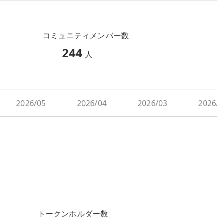
コミュニティメンバー数
244
人
2026/05
2026/04
2026/03
2026
トークンホルダー数