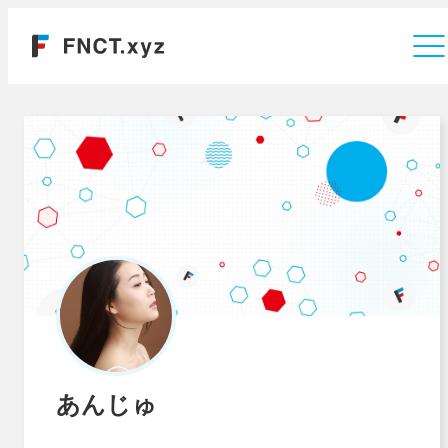
運営会社
あんじゅ