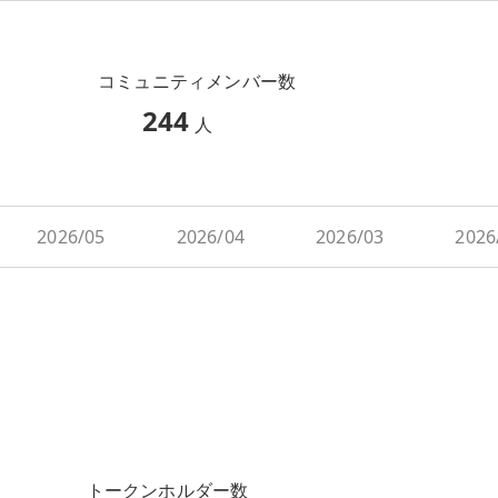
コミュニティメンバー数
244
人
2026/05
2026/04
2026/03
2026
トークンホルダー数