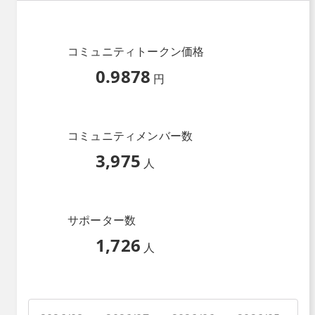
コミュニティトークン価格
0.9878
円
コミュニティメンバー数
3,975
人
サポーター数
1,726
人