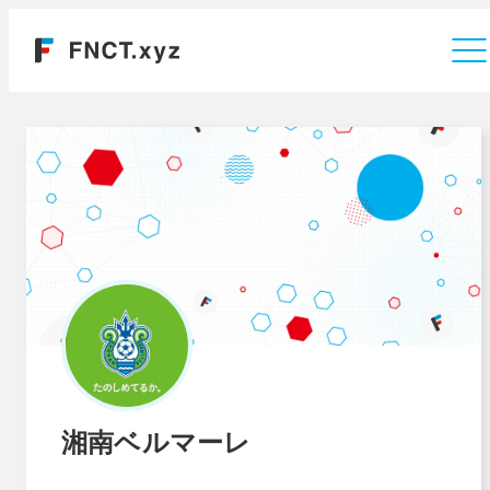
運営会社
湘南ベルマーレ