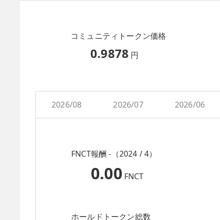
コミュニティトークン価格
0.9878
円
2026/08
2026/07
2026/06
FNCT報酬 -（2024 / 4）
0.00
FNCT
ホールドトークン総数