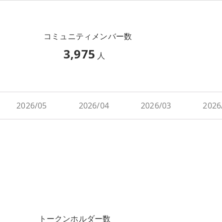
コミュニティメンバー数
3,975
人
2026/05
2026/04
2026/03
2026
トークンホルダー数