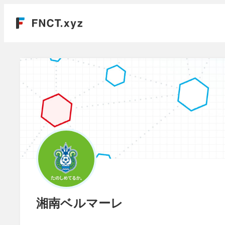
湘南ベルマーレ