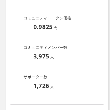
コミュニティトークン価格
0.9825
円
コミュニティメンバー数
3,975
人
サポーター数
1,726
人