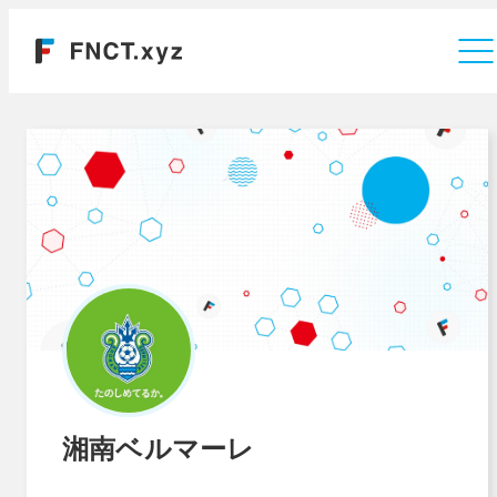
運営会社
湘南ベルマーレ