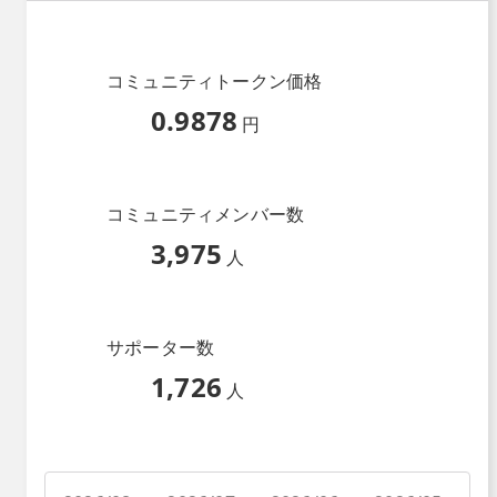
コミュニティトークン価格
0.9878
円
コミュニティメンバー数
3,975
人
サポーター数
1,726
人