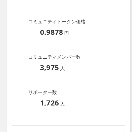
コミュニティトークン価格
0.9878
円
コミュニティメンバー数
3,975
人
サポーター数
1,726
人