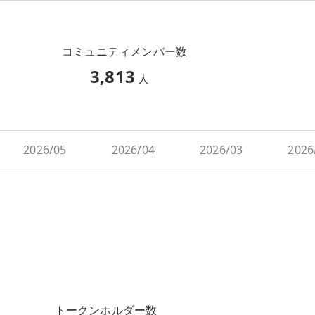
コミュニティメンバー数
3,813
人
2026/05
2026/04
2026/03
2026
トークンホルダー数