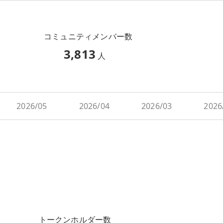
コミュニティメンバー数
3,813
人
2026/05
2026/04
2026/03
2026
トークンホルダー数