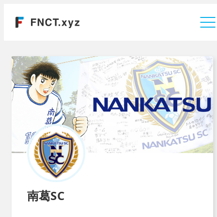
運営会社
南葛SC