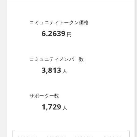
コミュニティトークン価格
6.2639
円
コミュニティメンバー数
3,813
人
サポーター数
1,729
人