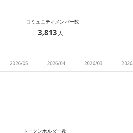
コミュニティメンバー数
3,813
人
2026/05
2026/04
2026/03
2026
トークンホルダー数