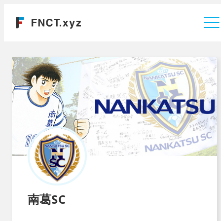
運営会社
南葛SC