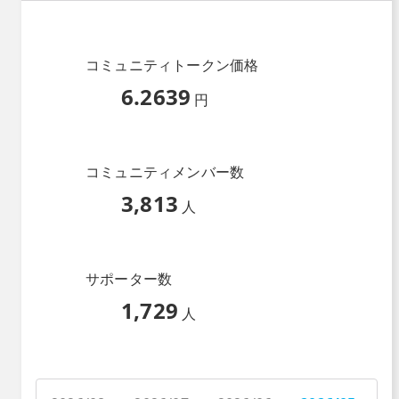
コミュニティトークン価格
6.2639
円
コミュニティメンバー数
3,813
人
サポーター数
1,729
人