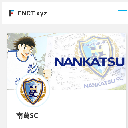
運営会社
南葛SC