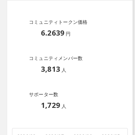
コミュニティトークン価格
6.2639
円
コミュニティメンバー数
3,813
人
サポーター数
1,729
人