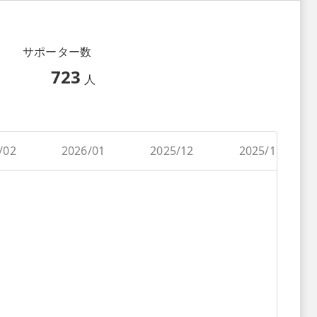
サポーター数
723
人
/02
2026/01
2025/12
2025/11