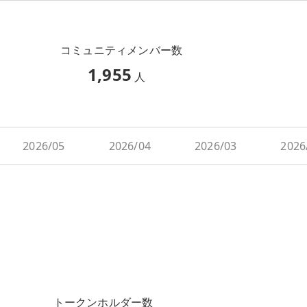
コミュニティメンバー数
1,955
人
2026/05
2026/04
2026/03
2026
トークンホルダー数