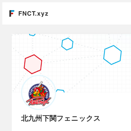
北九州下関フェニックス