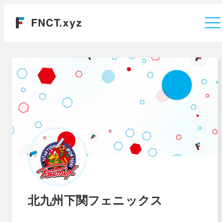
運営会社
北九州下関フェニックス