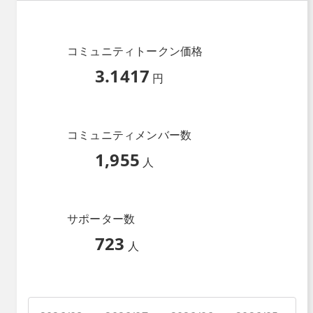
コミュニティトークン価格
3.1417
円
コミュニティメンバー数
1,955
人
サポーター数
723
人